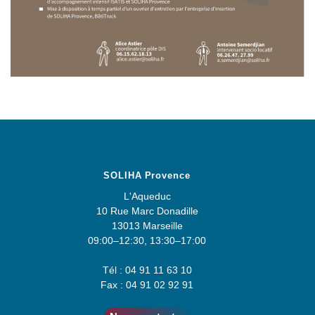
SOLIHA Provence
L'Aqueduc
10 Rue Marc Donadille
13013 Marseille
09:00–12:30, 13:30–17:00
Tél : 04 91 11 63 10
Fax : 04 91 02 92 91