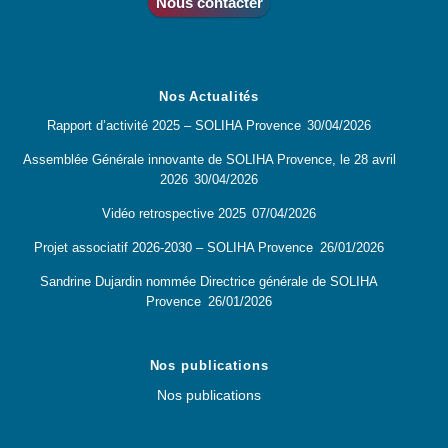
Nous contacter
Nos Actualités
Rapport d’activité 2025 – SOLIHA Provence
30/04/2026
Assemblée Générale innovante de SOLIHA Provence, le 28 avril
2026
30/04/2026
Vidéo retrospective 2025
07/04/2026
Projet associatif 2026-2030 – SOLIHA Provence
26/01/2026
Sandrine Dujardin nommée Directrice générale de SOLIHA
Provence
26/01/2026
Nos publications
Nos publications