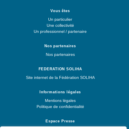
Vous êtes
Un particulier
Une collectivité
Un professionnel / partenaire
Nos partenaires
Nos partenaires
FEDERATION SOLIHA
Site internet de la Fédération SOLIHA
Informations légales
Mentions légales
Politique de confidentialité
Espace Presse