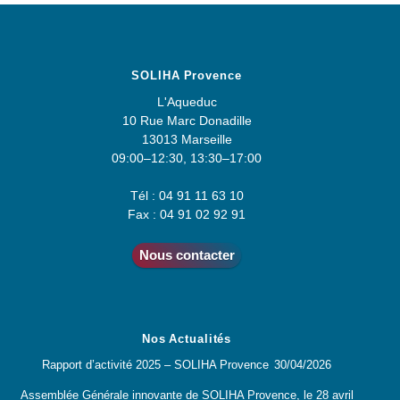
SOLIHA Provence
L'Aqueduc
10 Rue Marc Donadille
13013 Marseille
09:00–12:30, 13:30–17:00
Tél : 04 91 11 63 10
Fax : 04 91 02 92 91
Nous contacter
Nos Actualités
Rapport d’activité 2025 – SOLIHA Provence
30/04/2026
Assemblée Générale innovante de SOLIHA Provence, le 28 avril