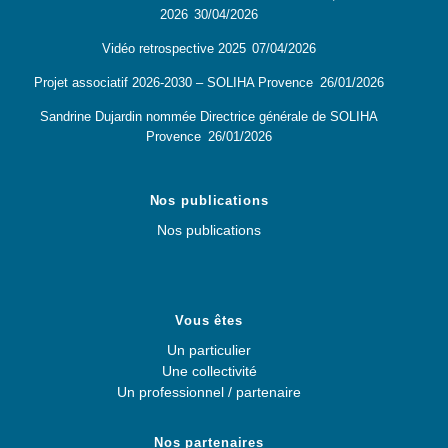
2026
30/04/2026
Vidéo retrospective 2025
07/04/2026
Projet associatif 2026-2030 – SOLIHA Provence
26/01/2026
Sandrine Dujardin nommée Directrice générale de SOLIHA
Provence
26/01/2026
Nos publications
Nos publications
Vous êtes
Un particulier
Une collectivité
Un professionnel / partenaire
Nos partenaires