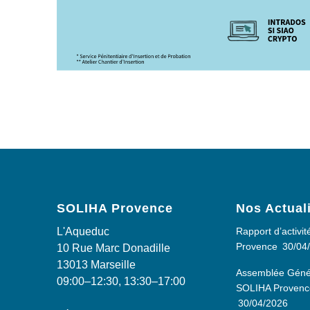
SOLIHA Provence
Nos Actual
L'Aqueduc
Rapport d’activi
Provence
30/04
10 Rue Marc Donadille
13013 Marseille
Assemblée Génér
09:00–12:30, 13:30–17:00
SOLIHA Provence,
30/04/2026