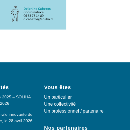
ités
Vous êtes
té 2025 – SOLIHA
Un particulier
/2026
Une collectivité
Un professionnel / partenaire
ale innovante de
 le 28 avril 2026
Nos partenaires