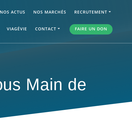
NOS ACTUS
NOS MARCHÉS
RECRUTEMENT
VIAGÉVIE
CONTACT
FAIRE UN DON
ous Main de