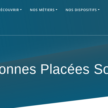
DÉCOUVRIR
NOS MÉTIERS
NOS DISPOSITIFS
onnes Placées S