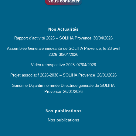
Nous contacter
Nos Actualités
Rapport d’activité 2025 – SOLIHA Provence
30/04/2026
Assemblée Générale innovante de SOLIHA Provence, le 28 avril
2026
30/04/2026
Vidéo retrospective 2025
07/04/2026
Projet associatif 2026-2030 – SOLIHA Provence
26/01/2026
Sandrine Dujardin nommée Directrice générale de SOLIHA
Provence
26/01/2026
Nos publications
Nos publications