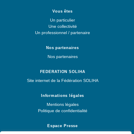
Vous êtes
Un particulier
Une collectivité
Un professionnel / partenaire
Nos partenaires
Nos partenaires
FEDERATION SOLIHA
Site internet de la Fédération SOLIHA
Informations légales
Mentions légales
Politique de confidentialité
Espace Presse