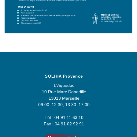
SOLIHA Provence
L'Aqueduc
10 Rue Marc Donadille
13013 Marseille
09:00–12:30, 13:30–17:00
Tél : 04 91 11 63 10
Fax : 04 91 02 92 91