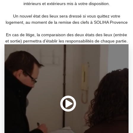
intérieurs et extérieurs mis à votre disposition.
Un nouvel état des lieux sera dressé si vous quittez votre
logement, au moment de la remise des clefs à SOLIHA Provence
En cas de litige, la comparaison des deux états des lieux (entrée
et sortie) permettra d’établir les responsabilités de chaque partie.