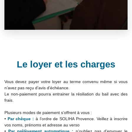
Le loyer et les charges
Vous devez payer votre loyer au terme convenu même si vous
n’avez pas reçu d’avis d’échéance.
Le non-paiement pourra entrainer la résiliation du bail avec des
frais.
Plusieurs modes de paiement s’offrent à vous :
•
Par chèque :
à l’ordre de SOLIHA Provence. Veillez à inscrire
vos noms, prénoms et adresse au verso
•
Par prélèvement automatique :
n’oubliez pas d’envoyer le