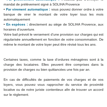
mandat de prélèvement signé à SOLIHA Provence
•
Par virement automatique :
vous pouvez donner ordre à votre
banque de virer le montant de votre loyer tous les mois
automatiquement
•
En espèces :
directement au siège de SOLIHA Provence, aux
horaires d’ouverture.
Votre bail prévoit le versement d’une provision sur charges qui est
régularisée annuellement en fonction de votre consommation. De
même le montant de votre loyer peut être révisé tous les ans.
Certaines taxes, comme la taxe d’ordures ménagères sont à la
charge des locataires. Elles peuvent être comprises dans la
provision de charges ou bien quittancées une fois par an.
En cas de difficultés de paiements de vos charges et de vos
loyers, vous pouvez vous rapprocher du service de proximité
locative ou de notre juriste contentieux afin de trouver un accord
sur le règlement.