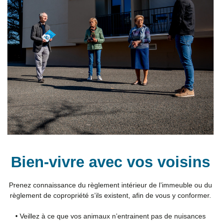
Bien-vivre avec vos voisins
Prenez connaissance du règlement intérieur de l’immeuble ou du
règlement de copropriété s’ils existent, afin de vous y conformer.
• Veillez à ce que vos animaux n’entrainent pas de nuisances