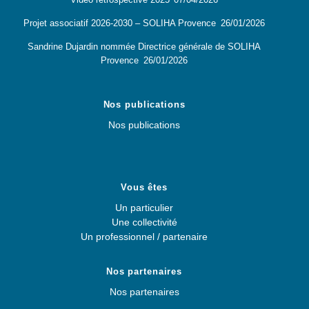
Vidéo retrospective 2025
07/04/2026
Projet associatif 2026-2030 – SOLIHA Provence
26/01/2026
Sandrine Dujardin nommée Directrice générale de SOLIHA
Provence
26/01/2026
Nos publications
Nos publications
Vous êtes
Un particulier
Une collectivité
Un professionnel / partenaire
Nos partenaires
Nos partenaires