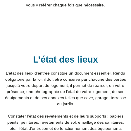
vous y référer chaque fois que nécessaire.
L’état des lieux
L’état des lieux d’entrée constitue un document essentiel. Rendu
obligatoire par la loi, il doit être conservé par chacune des parties
jusqu’à votre départ du logement, il permet de réaliser, en votre
présence, une photographie de l’état de votre logement, de ses
équipements et de ses annexes telles que cave, garage, terrasse
ou jardin.
Constater l’état des revêtements et de leurs supports : papiers
peints, peintures, revêtements de sol, émaillage des sanitaires,
etc., l’état d’entretien et de fonctionnement des équipements