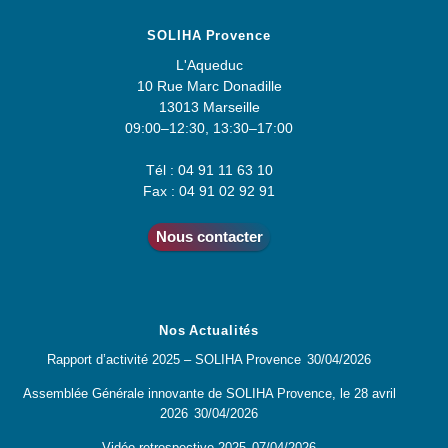
SOLIHA Provence
L'Aqueduc
10 Rue Marc Donadille
13013 Marseille
09:00–12:30, 13:30–17:00
Tél : 04 91 11 63 10
Fax : 04 91 02 92 91
Nous contacter
Nos Actualités
Rapport d’activité 2025 – SOLIHA Provence
30/04/2026
Assemblée Générale innovante de SOLIHA Provence, le 28 avril
2026
30/04/2026