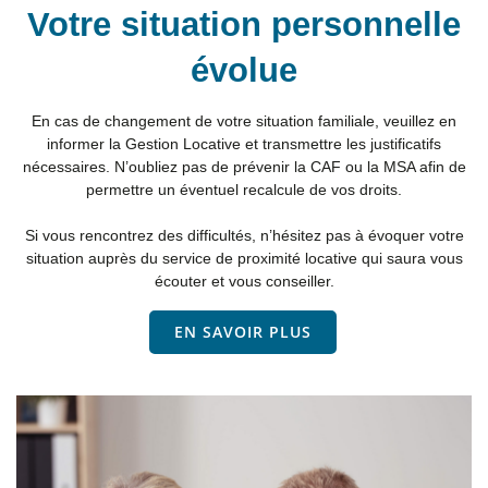
Votre situation personnelle
évolue
En cas de changement de votre situation familiale, veuillez en
informer la Gestion Locative et transmettre les justificatifs
nécessaires. N’oubliez pas de prévenir la CAF ou la MSA afin de
permettre un éventuel recalcule de vos droits.
Si vous rencontrez des difficultés, n’hésitez pas à évoquer votre
situation auprès du service de proximité locative qui saura vous
écouter et vous conseiller.
EN SAVOIR PLUS