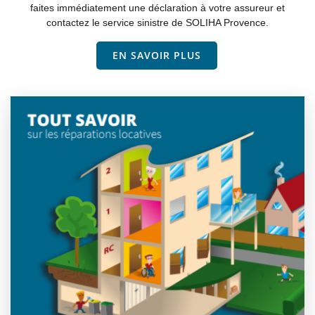
faites immédiatement une déclaration à votre assureur et
contactez le service sinistre de SOLIHA Provence.
EN SAVOIR PLUS