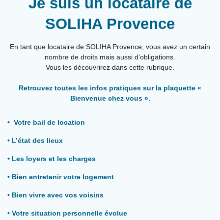
Je suis un locataire de
SOLIHA Provence
En tant que locataire de SOLIHA Provence, vous avez un certain
nombre de droits mais aussi d’obligations.
Vous les découvrirez dans cette rubrique.
Retrouvez toutes les infos pratiques sur la plaquette «
Bienvenue chez vous ».
• Votre bail de location
• L’état des lieux
• Les loyers et les charges
• Bien entretenir votre logement
• Bien vivre avec vos voisins
• Votre situation personnelle évolue