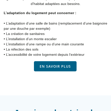
d’habitat adaptées aux besoins.
L’adaptation du logement peut concerner :
• L’adaptation d’une salle de bains (remplacement d’une baignoire
par une douche par exemple)
• La création de sanitaires
• L’installation d’un monte escalier
• L’installation d’une rampe ou d’une main courante
• La réfection des sols
• L’accessibilité de votre logement depuis l’extérieur
EN SAVOIR PLUS