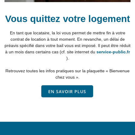
Vous quittez votre logement
En tant que locataire, la loi vous permet de mettre fin à votre
contrat de location à tout moment. En revanche, un délai de
préavis spécifié dans votre bail vous est imposé. Il peut être réduit
à un mois dans certains cas (cf. site internet du
service-public.fr
).
Retrouvez toutes les infos pratiques sur la plaquette « Bienvenue
chez vous ».
EN SAVOIR PLUS