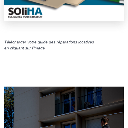
Télécharger votre guide des réparations locatives
en cliquant sur l’image