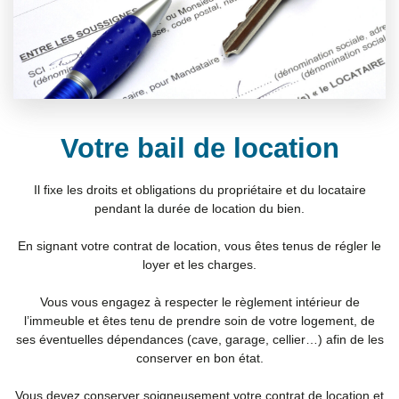
Votre bail de location
Il fixe les droits et obligations du propriétaire et du locataire
pendant la durée de location du bien.
En signant votre contrat de location, vous êtes tenus de régler le
loyer et les charges.
Vous vous engagez à respecter le règlement intérieur de
l’immeuble et êtes tenu de prendre soin de votre logement, de
ses éventuelles dépendances (cave, garage, cellier…) afin de les
conserver en bon état.
Vous devez conserver soigneusement votre contrat de location et