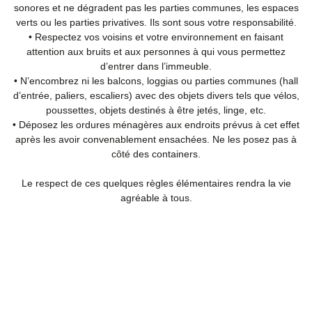
sonores et ne dégradent pas les parties communes, les espaces
verts ou les parties privatives. Ils sont sous votre responsabilité.
• Respectez vos voisins et votre environnement en faisant
attention aux bruits et aux personnes à qui vous permettez
d’entrer dans l’immeuble.
• N’encombrez ni les balcons, loggias ou parties communes (hall
d’entrée, paliers, escaliers) avec des objets divers tels que vélos,
poussettes, objets destinés à être jetés, linge, etc.
• Déposez les ordures ménagères aux endroits prévus à cet effet
après les avoir convenablement ensachées. Ne les posez pas à
côté des containers.
Le respect de ces quelques règles élémentaires rendra la vie
agréable à tous.