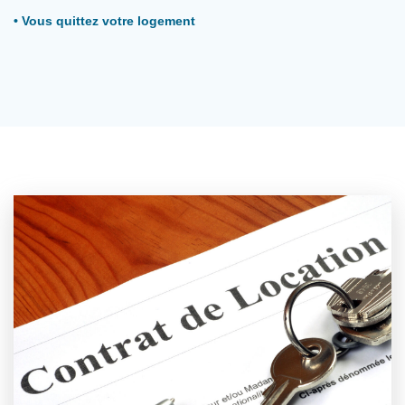
• Vous quittez votre logement