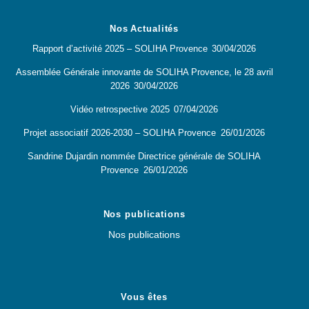
Nos Actualités
Rapport d’activité 2025 – SOLIHA Provence
30/04/2026
Assemblée Générale innovante de SOLIHA Provence, le 28 avril
2026
30/04/2026
Vidéo retrospective 2025
07/04/2026
Projet associatif 2026-2030 – SOLIHA Provence
26/01/2026
Sandrine Dujardin nommée Directrice générale de SOLIHA
Provence
26/01/2026
Nos publications
Nos publications
Vous êtes