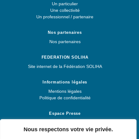
Un particulier
Une collectivité
Un professionnel / partenaire
Nos partenaires
Nos partenaires
FEDERATION SOLIHA
Site internet de la Fédération SOLIHA
Informations légales
Mentions légales
Politique de confidentialité
Espace Presse
Espace Presse
Nous respectons votre vie privée.