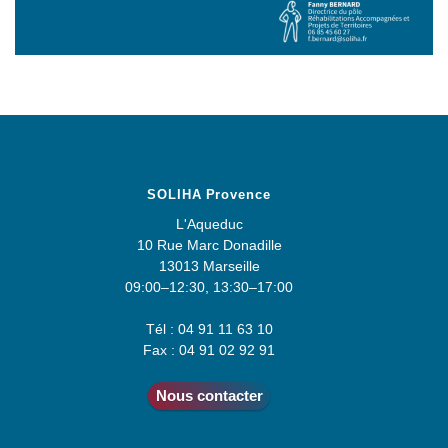
SOLIHA Provence
L'Aqueduc
10 Rue Marc Donadille
13013 Marseille
09:00–12:30, 13:30–17:00
Tél : 04 91 11 63 10
Fax : 04 91 02 92 91
Nous contacter