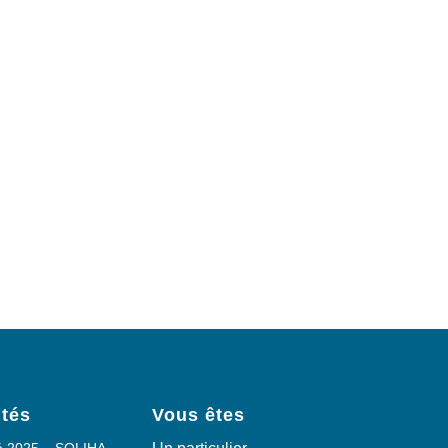
ités
Vous êtes