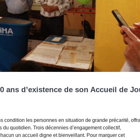
0 ans d’existence de son Accueil de Jo
s condition les personnes en situation de grande précarité, offr
 du quotidien. Trois décennies d’engagement collectif,
 chacun un accueil digne et bienveillant. Pour marquer cet