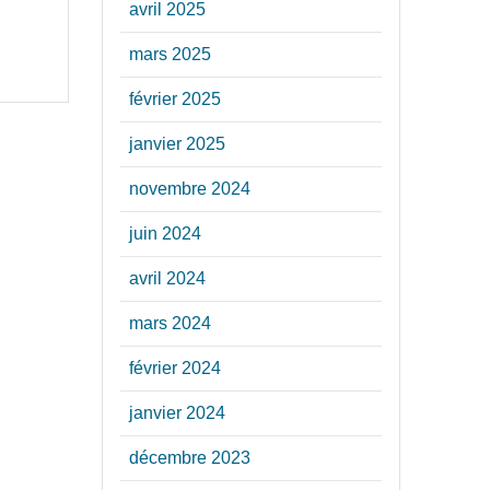
avril 2025
mars 2025
février 2025
janvier 2025
novembre 2024
juin 2024
avril 2024
mars 2024
février 2024
janvier 2024
décembre 2023