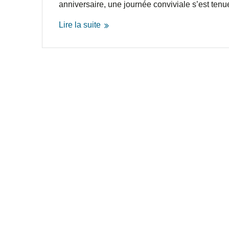
anniversaire, une journée conviviale s’est te
Lire la suite