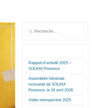
Recherche
pour
:
ARTICLES RÉCENTS
Rapport d’activité 2025 –
SOLIHA Provence
Assemblée Générale
innovante de SOLIHA
Provence, le 28 avril 2026
Vidéo retrospective 2025