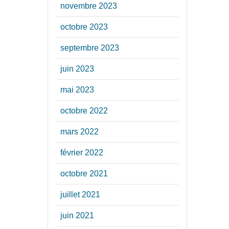
novembre 2023
octobre 2023
septembre 2023
juin 2023
mai 2023
octobre 2022
mars 2022
février 2022
octobre 2021
juillet 2021
juin 2021