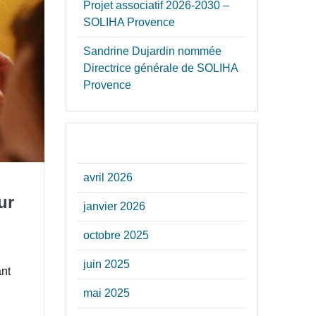
Projet associatif 2026-2030 –
SOLIHA Provence
Sandrine Dujardin nommée
Directrice générale de SOLIHA
Provence
ARCHIVES
avril 2026
ur
janvier 2026
octobre 2025
juin 2025
ant
mai 2025