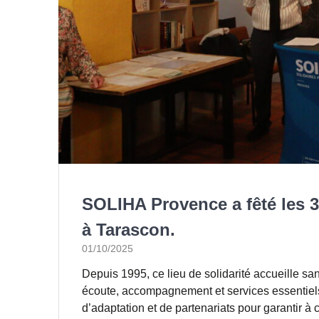
SOLIHA Provence a fêté les 3
à Tarascon.
01/10/2025
Depuis 1995, ce lieu de solidarité accueille san
écoute, accompagnement et services essentiels
d’adaptation et de partenariats pour garantir à