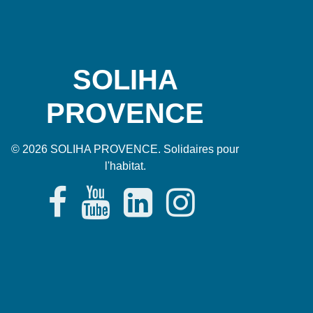
SOLIHA
PROVENCE
© 2026 SOLIHA PROVENCE. Solidaires pour
l'habitat.