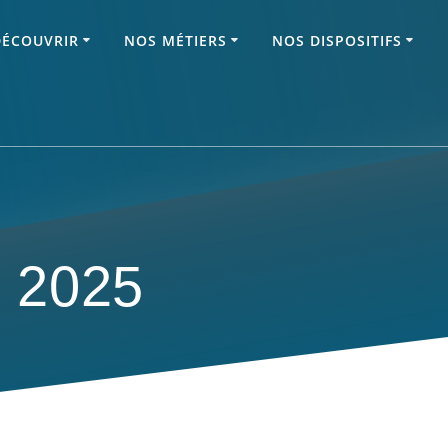
DÉCOUVRIR
NOS MÉTIERS
NOS DISPOSITIFS
e 2025