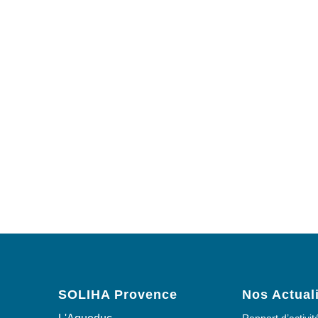
SOLIHA Provence
Nos Actual