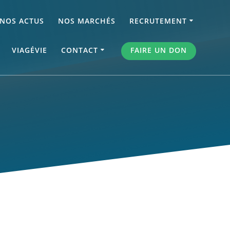
NOS ACTUS
NOS MARCHÉS
RECRUTEMENT
VIAGÉVIE
CONTACT
FAIRE UN DON