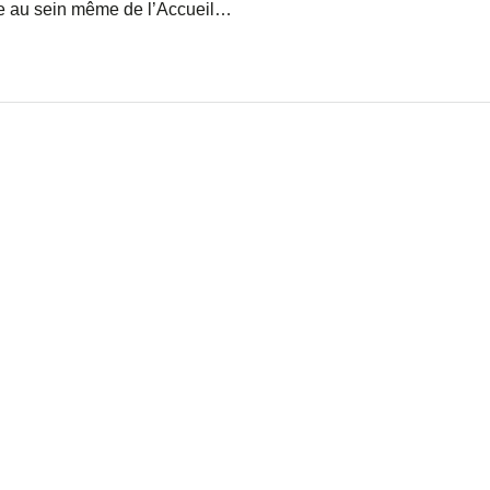
nue au sein même de l’Accueil…