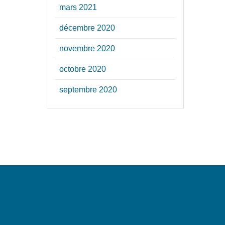
mars 2021
décembre 2020
novembre 2020
octobre 2020
septembre 2020