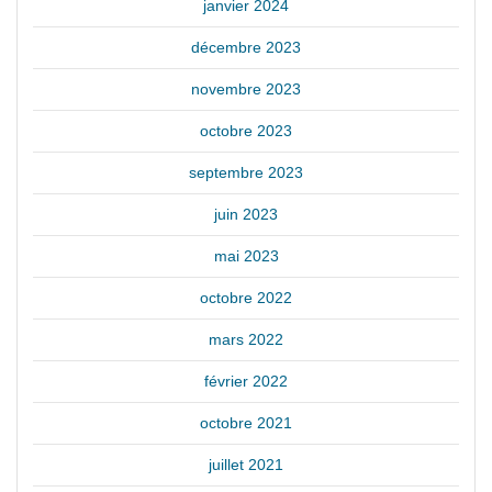
janvier 2024
décembre 2023
novembre 2023
octobre 2023
septembre 2023
juin 2023
mai 2023
octobre 2022
mars 2022
février 2022
octobre 2021
juillet 2021