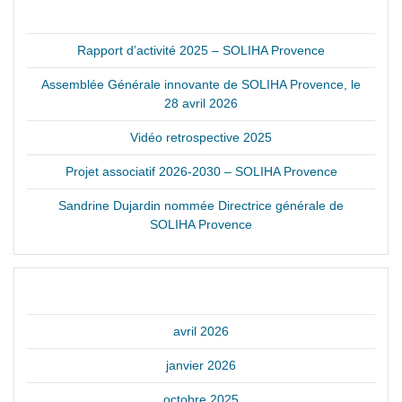
ARTICLES RÉCENTS
Rapport d’activité 2025 – SOLIHA Provence
Assemblée Générale innovante de SOLIHA Provence, le
28 avril 2026
Vidéo retrospective 2025
Projet associatif 2026-2030 – SOLIHA Provence
Sandrine Dujardin nommée Directrice générale de
SOLIHA Provence
ARCHIVES
avril 2026
janvier 2026
octobre 2025