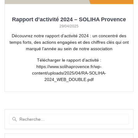
Rapport d’activité 2024 – SOLIHA Provence
29/04/2025
Découvrez notre rapport d’activité 2024 : un concentré des
temps forts, des actions engagées et des chiffres clés qui ont
marqué l’année au sein de notre association
Télécharger le rapport d’activité :
https://www.solihaprovence.fr/wp-
content/uploads/2025/04/RA-SOLIHA-
2024_WEB_DOUBLE.pdf
Recherche
pour
: