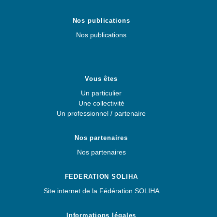
Nos publications
Nos publications
Vous êtes
Un particulier
Une collectivité
Un professionnel / partenaire
Nos partenaires
Nos partenaires
FEDERATION SOLIHA
Site internet de la Fédération SOLIHA
Informations légales