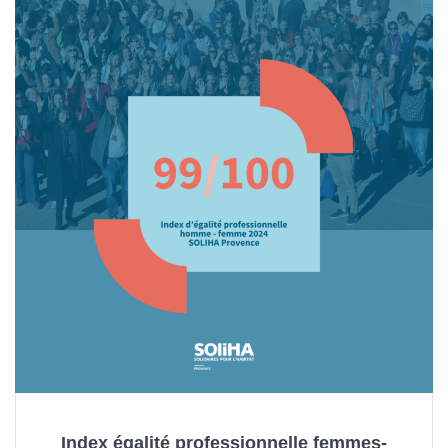
Index égalité professionnelle femmes-