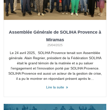
Assemblée Générale de SOLIHA Provence à
Miramas
25/04/2025
Le 24 avril 2025, SOLIHA Provence tenait son Assemblée
générale. Alain Regnier, président de la Fédération SOLIHA
était le grand témoin de la matinée et a pu saluer
l’engagement et l’innovation porté par SOLIHA Provence.
SOLIHA Provence est aussi un acteur de la gestion de crise,
il a pu le montrer en répondant présent après le…
Lire la suite