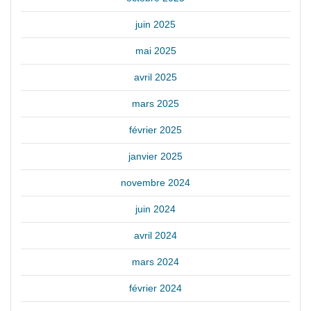
juin 2025
mai 2025
avril 2025
mars 2025
février 2025
janvier 2025
novembre 2024
juin 2024
avril 2024
mars 2024
février 2024