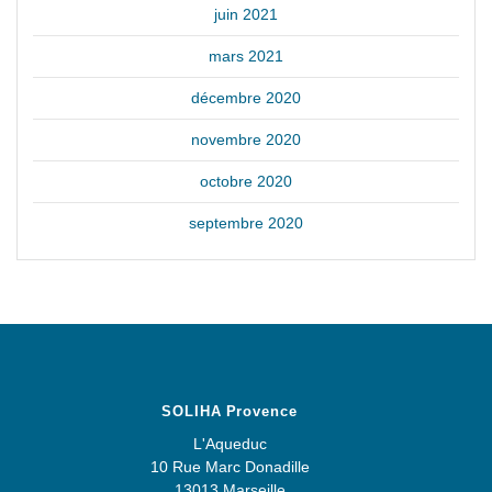
juin 2021
mars 2021
décembre 2020
novembre 2020
octobre 2020
septembre 2020
SOLIHA Provence
L'Aqueduc
10 Rue Marc Donadille
13013 Marseille