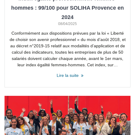
hommes : 99/100 pour SOLIHA Provence en
2024
08/04/2025
Conformément aux dispositions prévues par la loi « Liberté
de choisir son avenir professionnel » du mois d’août 2018, et
au décret n°2019-15 relatif aux modalités d’application et de
calcul des indicateurs, toutes les entreprises de plus de 50
salariés doivent calculer chaque année, avant le 1er mars,
leur index égalité femmes-hommes. Cet index, sur…
Lire la suite