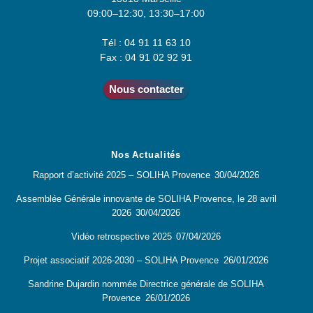
09:00–12:30, 13:30–17:00
Tél : 04 91 11 63 10
Fax : 04 91 02 92 91
Nous contacter
Nos Actualités
Rapport d’activité 2025 – SOLIHA Provence
30/04/2026
Assemblée Générale innovante de SOLIHA Provence, le 28 avril
2026
30/04/2026
Vidéo retrospective 2025
07/04/2026
Projet associatif 2026-2030 – SOLIHA Provence
26/01/2026
Sandrine Dujardin nommée Directrice générale de SOLIHA
Provence
26/01/2026