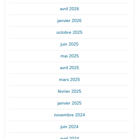
avril 2026
janvier 2026
octobre 2025
juin 2025
mai 2025
avril 2025
mars 2025
février 2025
janvier 2025
novembre 2024
juin 2024
avril 2024