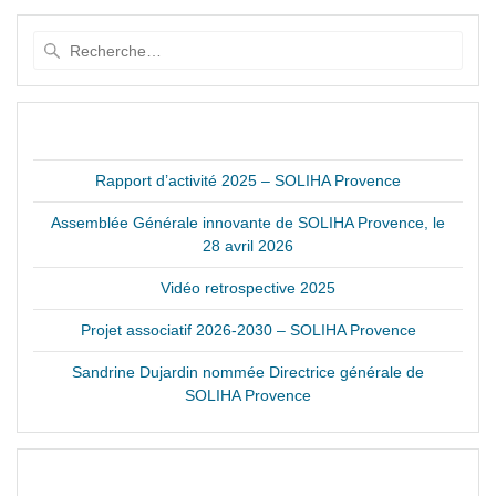
Recherche
pour
:
ARTICLES RÉCENTS
Rapport d’activité 2025 – SOLIHA Provence
Assemblée Générale innovante de SOLIHA Provence, le
28 avril 2026
Vidéo retrospective 2025
Projet associatif 2026-2030 – SOLIHA Provence
Sandrine Dujardin nommée Directrice générale de
SOLIHA Provence
ARCHIVES