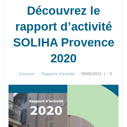
Découvrez le
rapport d’activité
SOLIHA Provence
2020
d.brezun
Rapports d'activité
09/06/2021
|
0