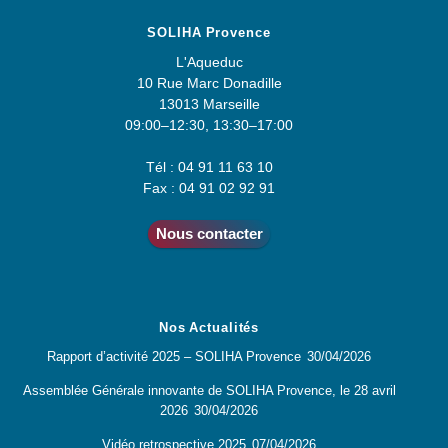
SOLIHA Provence
L'Aqueduc
10 Rue Marc Donadille
13013 Marseille
09:00–12:30, 13:30–17:00
Tél : 04 91 11 63 10
Fax : 04 91 02 92 91
Nous contacter
Nos Actualités
Rapport d’activité 2025 – SOLIHA Provence
30/04/2026
Assemblée Générale innovante de SOLIHA Provence, le 28 avril
2026
30/04/2026
Vidéo retrospective 2025
07/04/2026