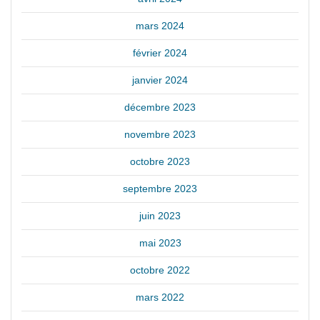
mars 2024
février 2024
janvier 2024
décembre 2023
novembre 2023
octobre 2023
septembre 2023
juin 2023
mai 2023
octobre 2022
mars 2022