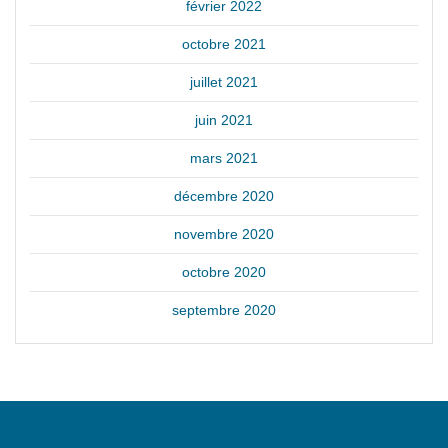
février 2022
octobre 2021
juillet 2021
juin 2021
mars 2021
décembre 2020
novembre 2020
octobre 2020
septembre 2020