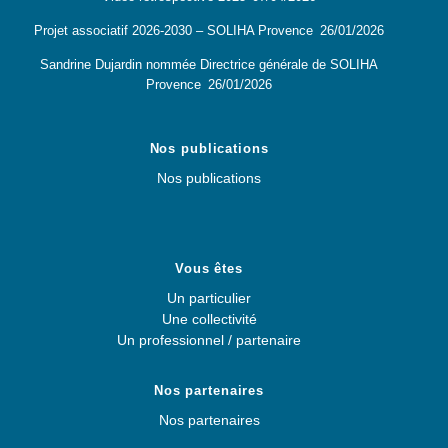
Projet associatif 2026-2030 – SOLIHA Provence
26/01/2026
Sandrine Dujardin nommée Directrice générale de SOLIHA
Provence
26/01/2026
Nos publications
Nos publications
Vous êtes
Un particulier
Une collectivité
Un professionnel / partenaire
Nos partenaires
Nos partenaires